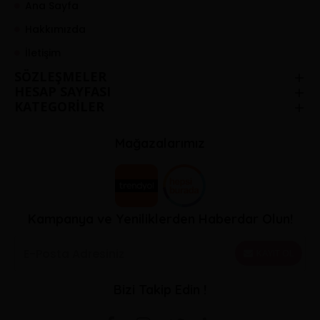
Ana Sayfa
Hakkımızda
İletişim
SÖZLEŞMELER
HESAP SAYFASI
KATEGORİLER
Mağazalarımız
Kampanya ve Yeniliklerden Haberdar Olun!
KAYIT OL
Bizi Takip Edin !