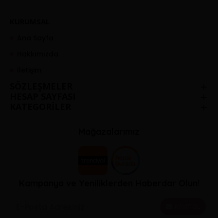
KURUMSAL
Ana Sayfa
Hakkımızda
İletişim
SÖZLEŞMELER
HESAP SAYFASI
KATEGORİLER
Mağazalarımız
Kampanya ve Yeniliklerden Haberdar Olun!
KAYIT OL